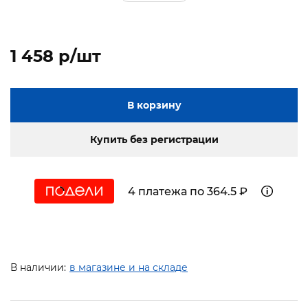
1 458 p/шт
В корзину
Купить без регистрации
4 платежа по 364.5 ₽
В наличии:
в магазине и на складе