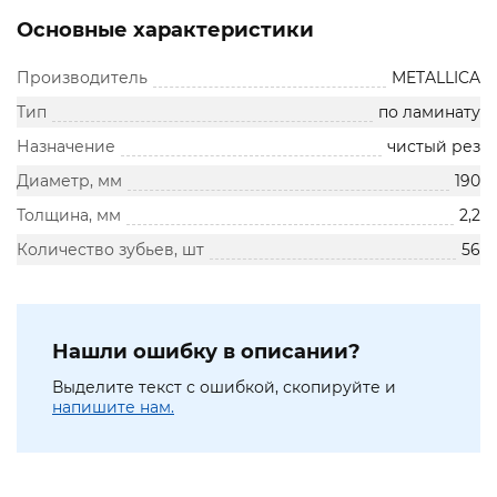
Основные характеристики
Производитель
METALLICA
Тип
по ламинату
Назначение
чистый рез
Диаметр, мм
190
Толщина, мм
2,2
Количество зубьев, шт
56
Нашли ошибку в описании?
Выделите текст с ошибкой, скопируйте и
напишите нам.