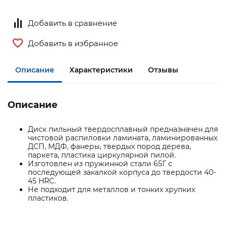
Добавить в сравнение
Добавить в избранное
Описание
Характеристики
Отзывы
Описание
Диск пильный твердосплавный предназначен для
чистовой распиловки ламината, ламинированных
ДСП, МДФ, фанеры, твердых пород дерева,
паркета, пластика циркулярной пилой.
Изготовлен из пружинной стали 65Г с
последующей закалкой корпуса до твердости 40-
45 HRC.
Не подходит для металлов и тонких хрупких
пластиков.