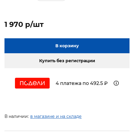
1 970 p/шт
В корзину
Купить без регистрации
4 платежа по 492.5 ₽
В наличии:
в магазине и на складе