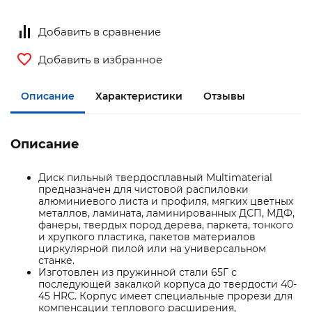
Добавить в сравнение
Добавить в избранное
Описание
Характеристики
Отзывы
Описание
Диск пильный твердосплавный Multimaterial
предназначен для чистовой распиловки
алюминиевого листа и профиля, мягких цветных
металлов, ламината, ламинированных ДСП, МДФ,
фанеры, твердых пород дерева, паркета, тонкого
и хрупкого пластика, пакетов материалов
циркулярной пилой или на универсальном
станке.
Изготовлен из пружинной стали 65Г с
последующей закалкой корпуса до твердости 40-
45 HRC. Корпус имеет специальные прорези для
компенсации теплового расширения,