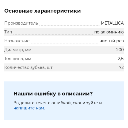
Основные характеристики
Производитель
METALLICA
Тип
по алюминию
Назначение
чистый рез
Диаметр, мм
200
Толщина, мм
2,6
Количество зубьев, шт
72
Нашли ошибку в описании?
Выделите текст с ошибкой, скопируйте и
напишите нам.