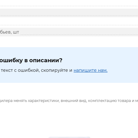
бьев, шт
ошибку в описании?
текст с ошибкой, скопируйте и
напишите нам.
дилера менять характеристики, внешний вид, комплектацию товара и м