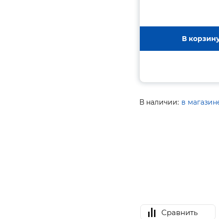
В корзин
В наличии:
в магазин
Сравнить