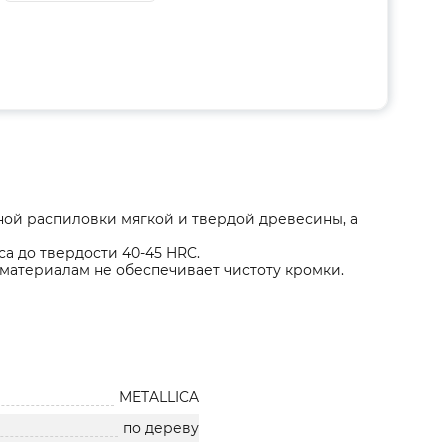
ой распиловки мягкой и твердой древесины, а
а до твердости 40-45 HRC.
 материалам не обеспечивает чистоту кромки.
METALLICA
по дереву