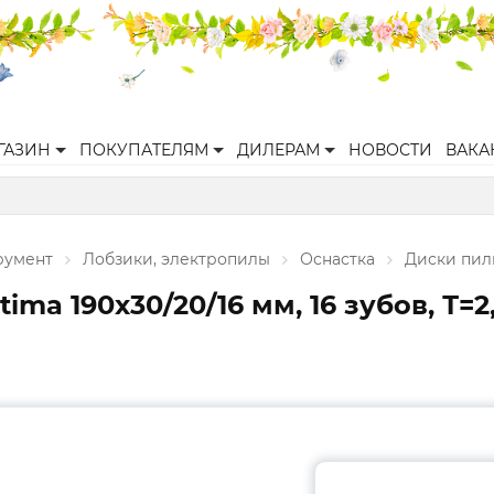
ГАЗИН
ПОКУПАТЕЛЯМ
ДИЛЕРАМ
НОВОСТИ
ВАКА
румент
Лобзики, электропилы
Оснастка
Диски пил
ma 190x30/20/16 мм, 16 зубов, Т=