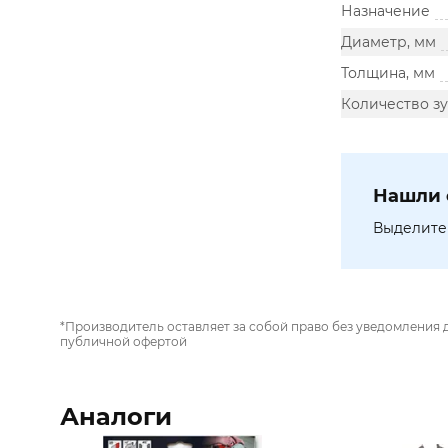
Назначение
Диаметр, мм
Толщина, мм
Количество зу
Нашли 
Выделите 
*Производитель оставляет за собой право без уведомления 
публичной офертой
Аналоги