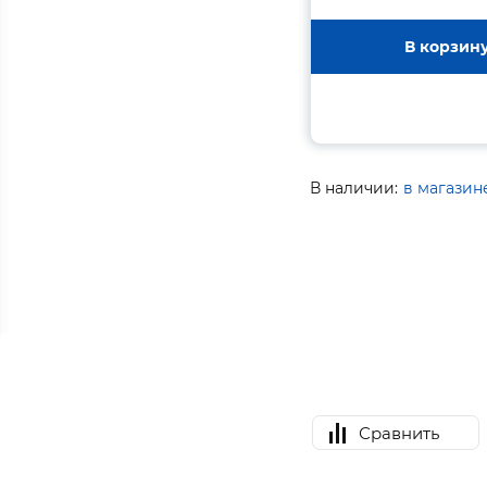
В корзин
В наличии:
в магазин
Сравнить