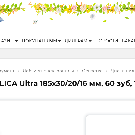
ГАЗИН
ПОКУПАТЕЛЯМ
ДИЛЕРАМ
НОВОСТИ
ВАКА
румент
Лобзики, электропилы
Оснастка
Диски пил
A Ultra 185x30/20/16 мм, 60 зуб, 