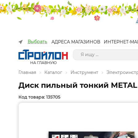
Выбрать
АДРЕСА МАГАЗИНОВ
ИНТЕРНЕТ-МА
НА ГЛАВНУЮ
Главная
Каталог
Инструмент
Электроинст
Диск пильный тонкий METALLIC
Код товара: 135705