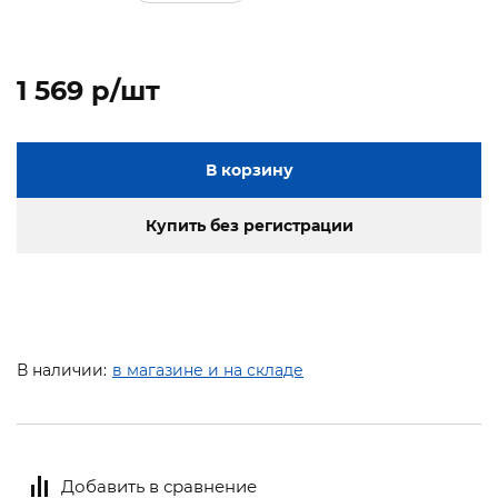
1 569 p/шт
В корзину
Купить без регистрации
В наличии:
в магазине и на складе
Добавить в сравнение