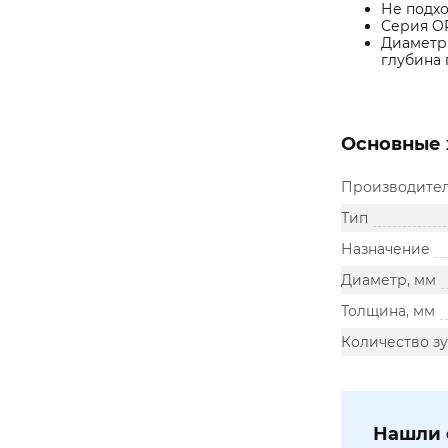
Не подхо
Серия OP
Диаметр 
глубина 
Основные 
Производите
Тип
Назначение
Диаметр, мм
Толщина, мм
Количество зу
Нашли 