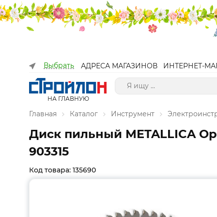
Выбрать
АДРЕСА МАГАЗИНОВ
ИНТЕРНЕТ-МА
НА ГЛАВНУЮ
Главная
Каталог
Инструмент
Электроинст
Диск пильный METALLICA Opti
903315
Код товара: 135690