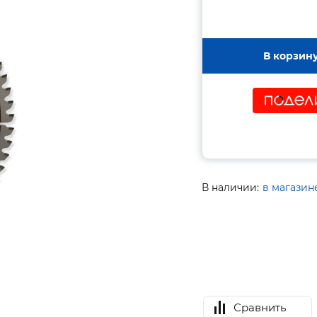
В корзин
В наличии:
в магазин
Сравнить