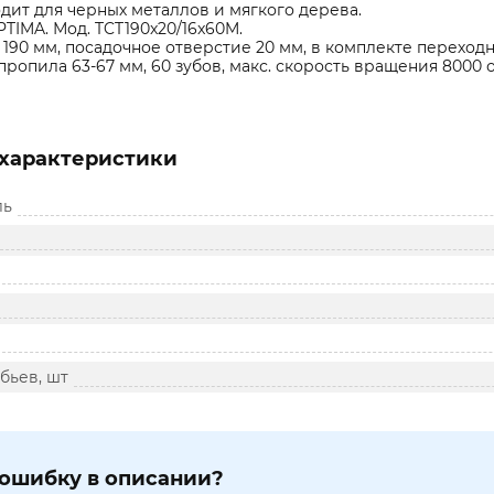
дит для черных металлов и мягкого дерева.
TIMA. Мод. TCT190x20/16x60M.
190 мм, посадочное отверстие 20 мм, в комплекте переходн
пропила 63-67 мм, 60 зубов, макс. скорость вращения 8000 
характеристики
ль
бьев, шт
ошибку в описании?