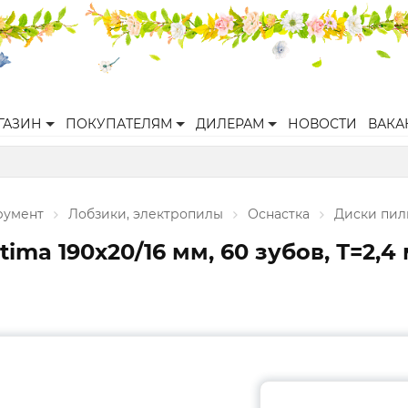
ГАЗИН
ПОКУПАТЕЛЯМ
ДИЛЕРАМ
НОВОСТИ
ВАКА
румент
Лобзики, электропилы
Оснастка
Диски пил
ma 190x20/16 мм, 60 зубов, Т=2,4