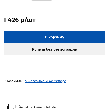
1 426 p/шт
В корзину
Купить без регистрации
В наличии:
в магазине и на складе
Добавить в сравнение