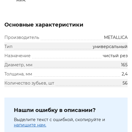
мин.
Основные характеристики
Производитель
METALLICA
Тип
универсальный
Назначение
чистый рез
Диаметр, мм
165
Толщина, мм
2,4
Количество зубьев, шт
56
Нашли ошибку в описании?
Выделите текст с ошибкой, скопируйте и
напишите нам.