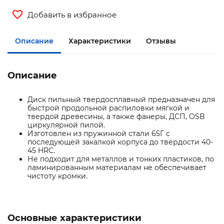
Добавить в избранное
Описание
Характеристики
Отзывы
Описание
Диск пильный твердосплавный предназначен для
быстрой продольной распиловки мягкой и
твердой древесины, а также фанеры, ДСП, OSB
циркулярной пилой.
Изготовлен из пружинной стали 65Г с
последующей закалкой корпуса до твердости 40-
45 HRC.
Не подходит для металлов и тонких пластиков, по
ламинированным материалам не обеспечивает
чистоту кромки.
Основные характеристики