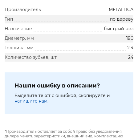
Производитель
METALLICA
Тип
по дереву
Назначение
быстрый рез
Диаметр, мм
190
Толщина, мм
2,4
Количество зубьев, шт
24
Нашли ошибку в описании?
Выделите текст с ошибкой, скопируйте и
напишите нам.
*Производитель оставляет за собой право без уведомления
дилера менять характеристики, внешний вид, комплектацию