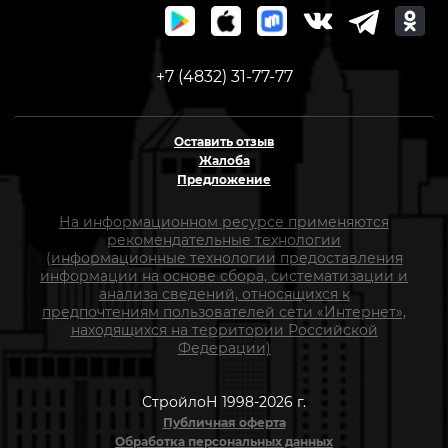
+7 (4832) 31-77-77
Оставить отзыв
Жалоба
Предложение
На информационном ресурсе применяются
рекомендательные технологии
(информационные технологии предоставления
информации на основе сбора, систематизации и
анализа сведений, относящихся к
предпочтениям пользователей сети «Интернет»,
находящихся на территории Российской
Федерации)
СтройлоН 1998-2026 г.
Публичная оферта
Обработка персональных данных