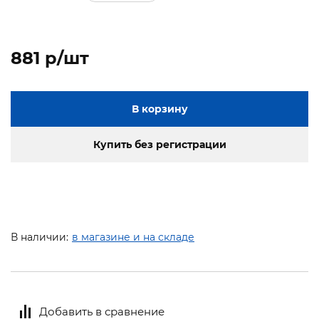
881 p/шт
В корзину
Купить без регистрации
В наличии:
в магазине и на складе
Добавить в сравнение