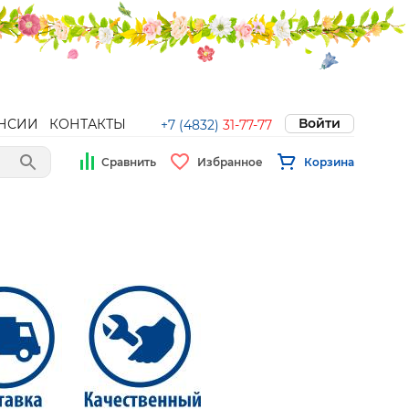
Войти
НСИИ
КОНТАКТЫ
+7 (4832)
31-77-77
Сравнить
Избранное
Корзина