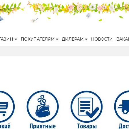
ГАЗИН
ПОКУПАТЕЛЯМ
ДИЛЕРАМ
НОВОСТИ
ВАКА