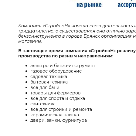
Компания «СтройлоН» начала свою деятельность на
тридцатилетнего существования она отлично зар
бензоинструмента в городе Брянск организация 
магазины.
В настоящее время компания «СтройлоН» реализу
производства по разным направлениям:
электро и бензо-инструмент
газовое оборудование
садовая техника
бытовая техника
все для бани
товары для фермеров
все для спорта и отдыха
сантехника
все для стройки и ремонта
керамическая плитка
двери, замки, фурнитура