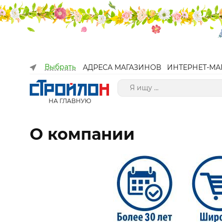
Выбрать
АДРЕСА МАГАЗИНОВ
ИНТЕРНЕТ-МА
НА ГЛАВНУЮ
О компании