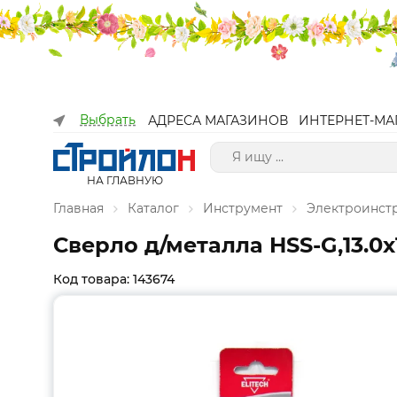
Выбрать
АДРЕСА МАГАЗИНОВ
ИНТЕРНЕТ-МА
НА ГЛАВНУЮ
Главная
Каталог
Инструмент
Электроинст
Сверло д/металла HSS-G,13.0х
Код товара: 143674