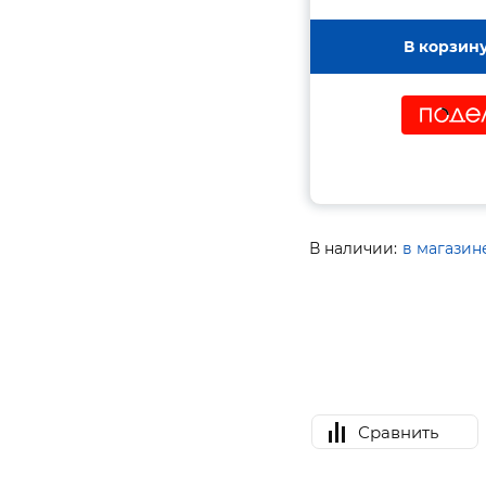
В корзин
В наличии:
в магазин
Сравнить