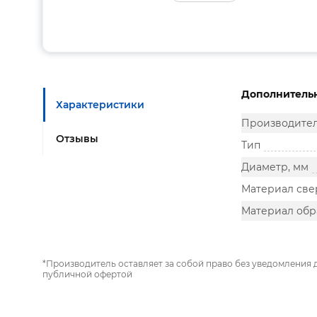
Дополнитель
Характеристики
Производите
Отзывы
Тип
Диаметр, мм
Материал све
Материал обр
*Производитель оставляет за собой право без уведомления 
публичной офертой