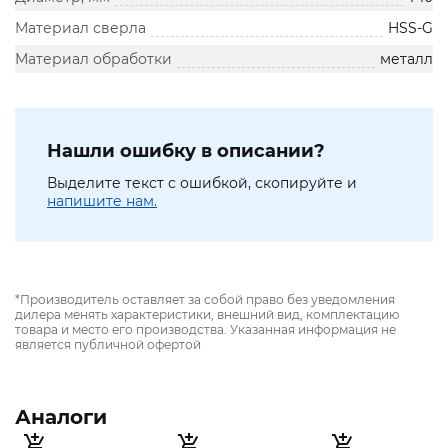
Материал сверла
HSS-G
Материал обработки
металл
Нашли ошибку в описании?
Выделите текст с ошибкой, скопируйте и
напишите нам.
*Производитель оставляет за собой право без уведомления
дилера менять характеристики, внешний вид, комплектацию
товара и место его производства. Указанная информация не
является публичной офертой
Аналоги