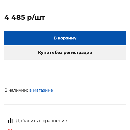
4 485 p/шт
В корзину
Купить без регистрации
В наличии:
в магазине
Добавить в сравнение