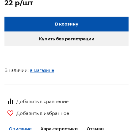
22 p/шт
В корзину
Купить без регистрации
В наличии:
в магазине
Добавить в сравнение
Добавить в избранное
Описание
Характеристики
Отзывы