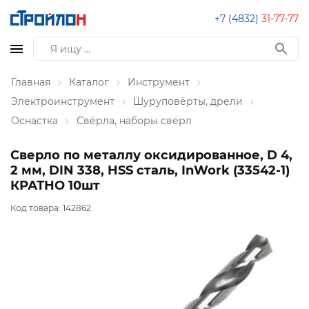
+7 (4832)
31-77-77
Главная
Каталог
Инструмент
Электроинструмент
Шуруповёрты, дрели
Оснастка
Свёрла, наборы свёрл
Сверло по металлу оксидированное, D 4,
2 мм, DIN 338, HSS сталь, InWork (33542-1)
КРАТНО 10шт
Код товара:
142862