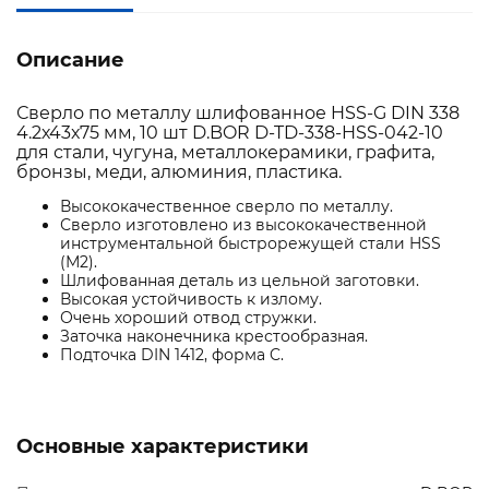
Описание
Сверло по металлу шлифованное HSS-G DIN 338
4.2х43х75 мм, 10 шт D.BOR D-TD-338-HSS-042-10
для стали, чугуна, металлокерамики, графита,
бронзы, меди, алюминия, пластика.
Высококачественное сверло по металлу.
Сверло изготовлено из высококачественной
инструментальной быстрорежущей стали HSS
(М2).
Шлифованная деталь из цельной заготовки.
Высокая устойчивость к излому.
Очень хороший отвод стружки.
Заточка наконечника крестообразная.
Подточка DIN 1412, форма C.
Основные характеристики