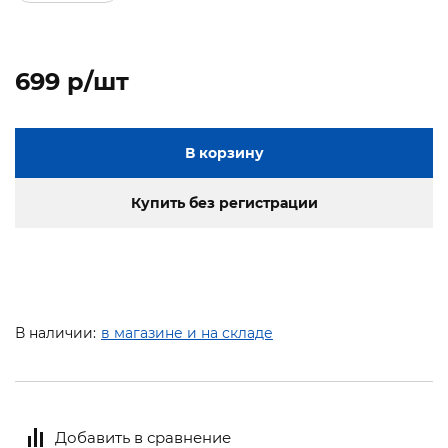
699 p/шт
В корзину
Купить без регистрации
В наличии:
в магазине и на складе
Добавить в сравнение