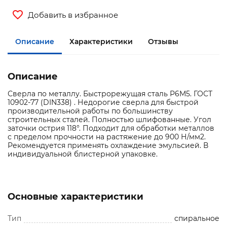
Добавить в избранное
Описание
Характеристики
Отзывы
Описание
Сверла по металлу. Быстрорежущая сталь Р6М5. ГОСТ
10902-77 (DIN338) . Недорогие сверла для быстрой
производительной работы по большинству
строительных сталей. Полностью шлифованные. Угол
заточки острия 118°. Подходит для обработки металлов
с пределом прочности на растяжение до 900 Н/мм2.
Рекомендуется применять охлаждение эмульсией. В
индивидуальной блистерной упаковке.
Основные характеристики
Тип
спиральное