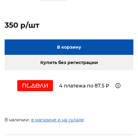
350 p/шт
В корзину
Купить без регистрации
4 платежа по 87.5 ₽
В наличии:
в магазине и на складе