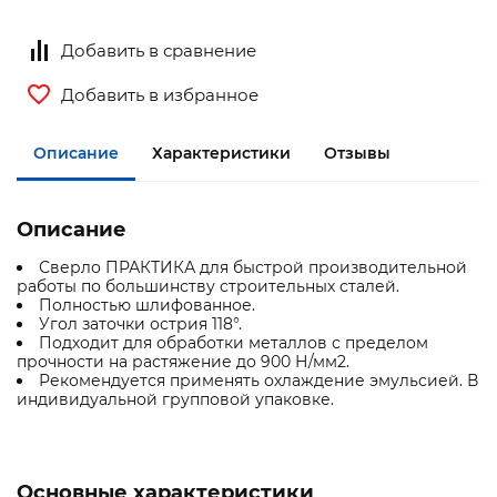
Добавить в сравнение
Добавить в избранное
Описание
Характеристики
Отзывы
Описание
Сверло ПРАКТИКА для быстрой производительной
работы по большинству строительных сталей.
Полностью шлифованное.
Угол заточки острия 118°.
Подходит для обработки металлов с пределом
прочности на растяжение до 900 Н/мм2.
Рекомендуется применять охлаждение эмульсией. В
индивидуальной групповой упаковке.
Основные характеристики