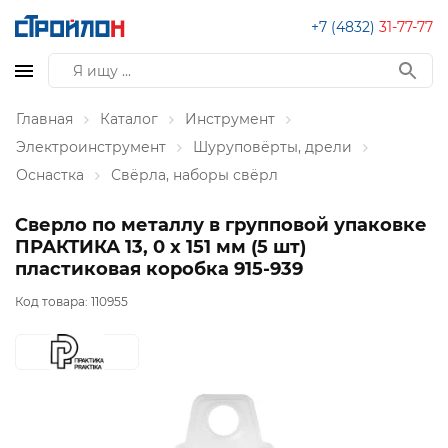
+7 (4832)
31-77-77
Главная
Каталог
Инструмент
Электроинструмент
Шуруповёрты, дрели
Оснастка
Свёрла, наборы свёрл
Сверло по металлу в групповой упаковке
ПРАКТИКА 13, 0 x 151 мм (5 шт)
пластиковая коробка 915-939
Код товара:
110955