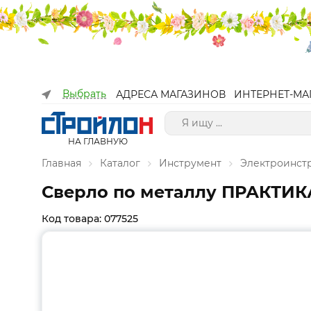
Выбрать
АДРЕСА МАГАЗИНОВ
ИНТЕРНЕТ-МА
НА ГЛАВНУЮ
Главная
Каталог
Инструмент
Электроинст
Сверло по металлу ПРАКТИКА Р
Код товара: 077525