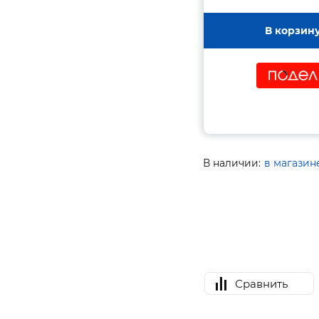
В корзин
В наличии:
в магазин
Сравнить