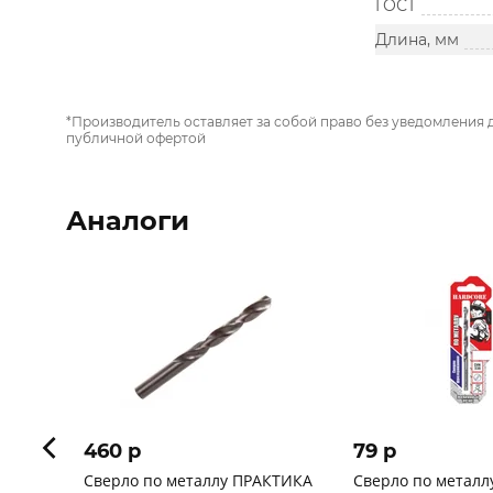
ГОСТ
Длина, мм
*Производитель оставляет за собой право без уведомления 
публичной офертой
Аналоги
460 p
79 p
Сверло по металлу ПРАКТИКА
Сверло по металлу