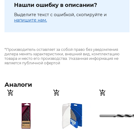
Нашли ошибку в описании?
Выделите текст с ошибкой, скопируйте и
напишите нам.
*Производитель оставляет за собой право без уведомления
дилера менять характеристики, внешний вид, комплектацию
товара и место его производства. Указанная информация не
является публичной офертой
Аналоги