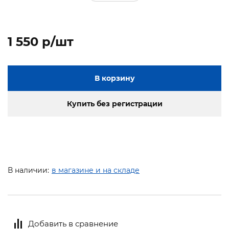
1 550 p/шт
В корзину
Купить без регистрации
В наличии:
в магазине и на складе
Добавить в сравнение