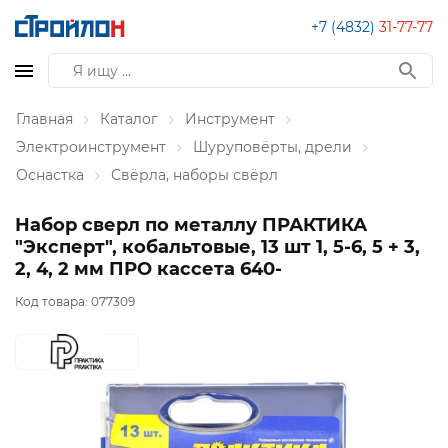
+7 (4832)
31-77-77
Главная
Каталог
Инструмент
Электроинструмент
Шуруповёрты, дрели
Оснастка
Свёрла, наборы свёрл
Набор сверл по металлу ПРАКТИКА
"Эксперт", кобальтовые, 13 шт 1, 5-6, 5 + 3,
2, 4, 2 мм ПРО кассета 640-
Код товара:
077309