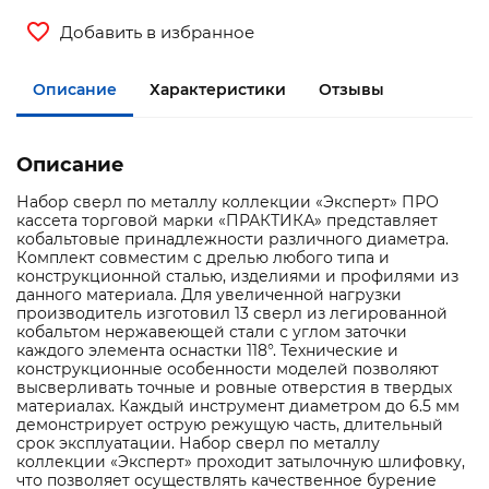
Добавить в избранное
Описание
Характеристики
Отзывы
Описание
Набор сверл по металлу коллекции «Эксперт» ПРО
кассета торговой марки «ПРАКТИКА» представляет
кобальтовые принадлежности различного диаметра.
Комплект совместим с дрелью любого типа и
конструкционной сталью, изделиями и профилями из
данного материала. Для увеличенной нагрузки
производитель изготовил 13 сверл из легированной
кобальтом нержавеющей стали с углом заточки
каждого элемента оснастки 118°. Технические и
конструкционные особенности моделей позволяют
высверливать точные и ровные отверстия в твердых
материалах. Каждый инструмент диаметром до 6.5 мм
демонстрирует острую режущую часть, длительный
срок эксплуатации. Набор сверл по металлу
коллекции «Эксперт» проходит затылочную шлифовку,
что позволяет осуществлять качественное бурение