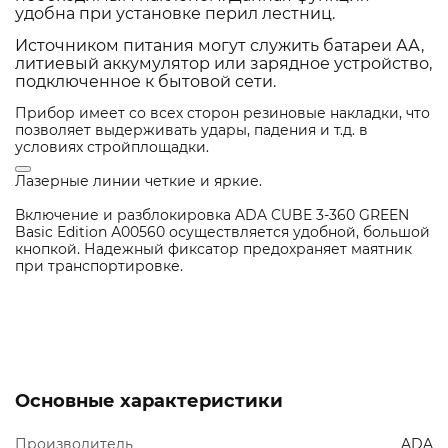
удобна при установке перил лестниц.
Источником питания могут служить батареи АА,
литиевый аккумулятор или зарядное устройство,
подключенное к бытовой сети.
Прибор имеет со всех сторон резиновые накладки, что
позволяет выдерживать удары, падения и т.д. в
условиях стройплощадки.
Лазерные линии четкие и яркие.
Включение и разблокировка ADA CUBE 3-360 GREEN
Basic Edition А00560 осуществляется удобной, большой
кнопкой. Надежный фиксатор предохраняет маятник
при транспортировке.
Основные характеристики
Производитель
ADA