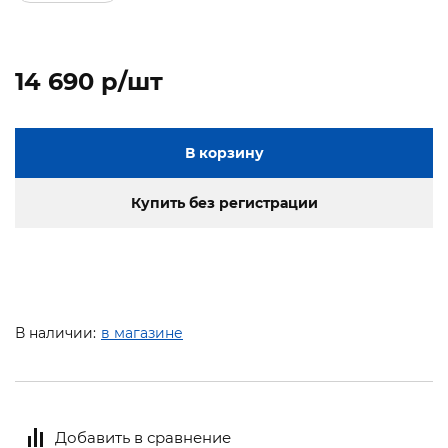
14 690 p/шт
В корзину
Купить без регистрации
В наличии:
в магазине
Добавить в сравнение