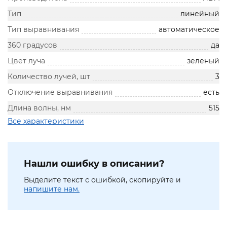
Тип
линейный
Тип выравнивания
автоматическое
360 градусов
да
Цвет луча
зеленый
Количество лучей, шт
3
Отключение выравнивания
есть
Длина волны, нм
515
Все характеристики
Нашли ошибку в описании?
Выделите текст с ошибкой, скопируйте и
напишите нам.