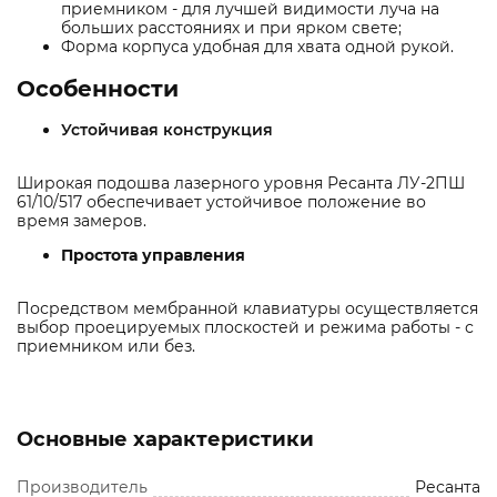
приемником - для лучшей видимости луча на
больших расстояниях и при ярком свете;
Форма корпуса удобная для хвата одной рукой.
Особенности
Устойчивая конструкция
Широкая подошва лазерного уровня Ресанта ЛУ-2ПШ
61/10/517 обеспечивает устойчивое положение во
время замеров.
Простота управления
Посредством мембранной клавиатуры осуществляется
выбор проецируемых плоскостей и режима работы - с
приемником или без.
Основные характеристики
Производитель
Ресанта