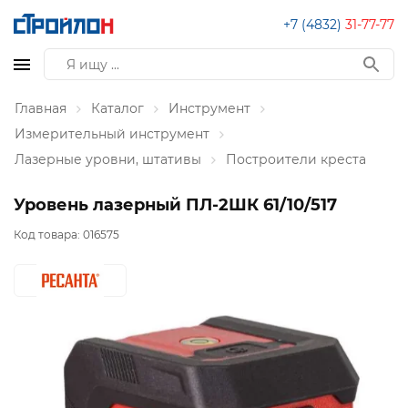
+7 (4832)
31-77-77
Главная
Каталог
Инструмент
Измерительный инструмент
Лазерные уровни, штативы
Построители креста
Уровень лазерный ПЛ-2ШК 61/10/517
Код товара:
016575