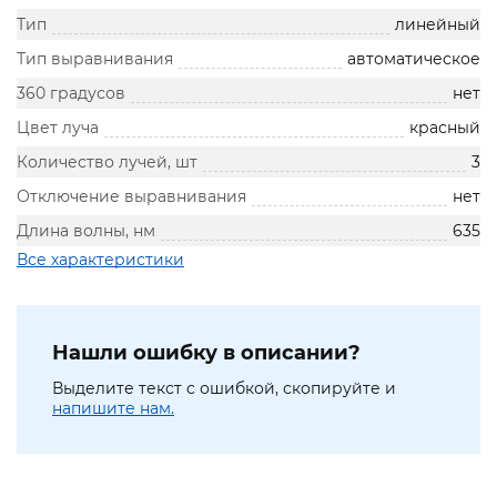
Тип
линейный
Тип выравнивания
автоматическое
360 градусов
нет
Цвет луча
красный
Количество лучей, шт
3
Отключение выравнивания
нет
Длина волны, нм
635
Все характеристики
Нашли ошибку в описании?
Выделите текст с ошибкой, скопируйте и
напишите нам.