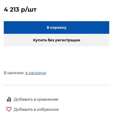
4 213 p/шт
В корзину
Купить без регистрации
В наличии:
в магазине
Добавить в сравнение
Добавить в избранное