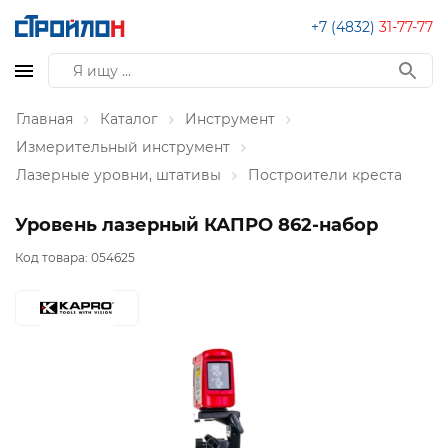
+7 (4832)
31-77-77
Главная
Каталог
Инструмент
Измерительный инструмент
Лазерные уровни, штативы
Построители креста
Уровень лазерный КАПРО 862-набор
Код товара:
054625