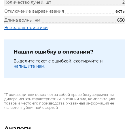
Количество лучей, шт
2
Отключение выравнивания
есть
Длина волны, нм
650
Все характеристики
Нашли ошибку в описании?
Выделите текст с ошибкой, скопируйте и
напишите нам.
*Производитель оставляет за собой право без уведомления
дилера менять характеристики, внешний вид, комплектацию
товара и место его производства. Указанная информация не
является публичной офертой
Аналоги