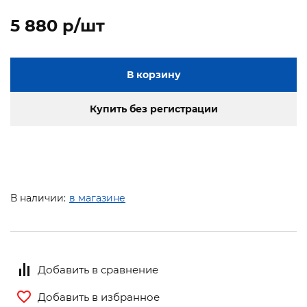
5 880 p/шт
В корзину
Купить без регистрации
В наличии:
в магазине
Добавить в сравнение
Добавить в избранное