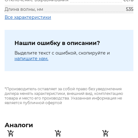
Длина волны, нм
535
Все характеристики
Нашли ошибку в описании?
Выделите текст с ошибкой, скопируйте и
напишите нам.
*Производитель оставляет за собой право без уведомления
дилера менять характеристики, внешний вид, комплектацию
товара и место его производства. Указанная информация не
является публичной офертой
Аналоги