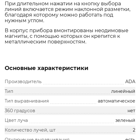
При длительном нажатии на кнопку выбора
линий включается режим наклонной разметки,
благодаря которому можно работать под
нужным углом.
В корпус прибора вмонтированы неодимовые
магниты, с помощью которых он крепится к
металлическим поверхностям.
Основные характеристики
Производитель
ADA
Тип
линейный
Тип выравнивания
автоматическое
360 градусов
нет
Цвет луча
зеленый
Количество лучей, шт
2
Отключение выравнивания
есть