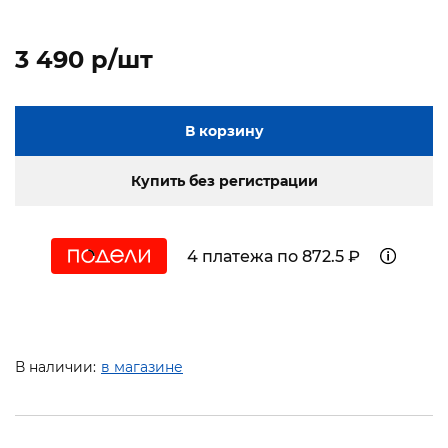
3 490 p/шт
В корзину
Купить без регистрации
4 платежа по 872.5 ₽
В наличии:
в магазине