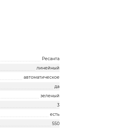
Ресанта
линейный
автоматическое
да
зеленый
3
есть
550