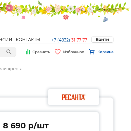
Войти
НСИИ
КОНТАКТЫ
+7 (4832)
31-77-77
Сравнить
Избранное
Корзина
ли креста
8 690 p/шт