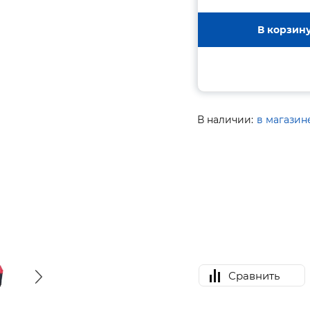
В корзин
В наличии:
в магазин
Сравнить