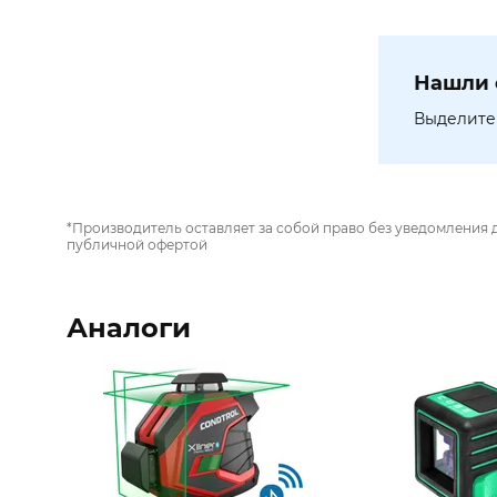
Нашли 
Выделите 
*Производитель оставляет за собой право без уведомления 
публичной офертой
Аналоги