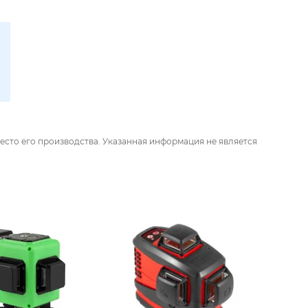
есто его производства. Указанная информация не является