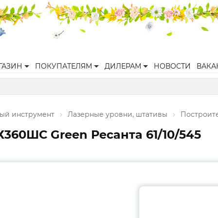
ГАЗИН
ПОКУПАТЕЛЯМ
ДИЛЕРАМ
НОВОСТИ
ВАКА
ый инструмент
Лазерные уровни, штативы
Построите
360ШС Green Ресанта 61/10/545