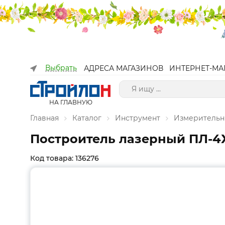
Выбрать
АДРЕСА МАГАЗИНОВ
ИНТЕРНЕТ-МА
НА ГЛАВНУЮ
Главная
Каталог
Инструмент
Измерительн
Построитель лазерный ПЛ-4Х
Код товара: 136276