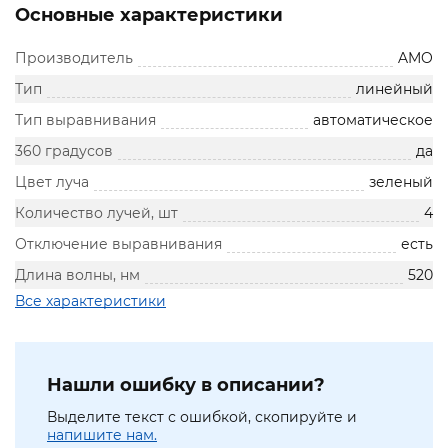
Основные характеристики
Производитель
AMO
Тип
линейный
Тип выравнивания
автоматическое
360 градусов
да
Цвет луча
зеленый
Количество лучей, шт
4
Отключение выравнивания
есть
Длина волны, нм
520
Все характеристики
Нашли ошибку в описании?
Выделите текст с ошибкой, скопируйте и
напишите нам.