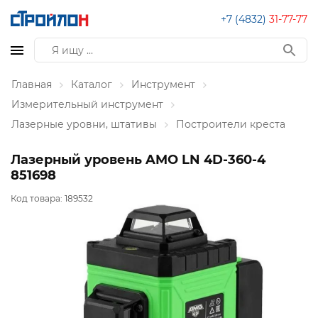
+7 (4832)
31-77-77
Главная
Каталог
Инструмент
Измерительный инструмент
Лазерные уровни, штативы
Построители креста
Лазерный уровень AMO LN 4D-360-4
851698
Код товара:
189532