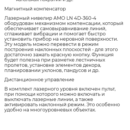
Магнитный компенсатор
Лазерный нивелир АМО LN 4D-360-4
оборудован механизмом компенсации, который
обеспечивает самовыравнивание линий,
сглаживает вибрации и помогает быстро
установить прибор на неровной поверхности.
Эту модель можно перевести в режим
построения наклонных плоскостей - для этого
достаточно зажать красную кнопку. Функция
будет полезна при разметке лестничных
пролетов, установке элементов декора,
планировании уклонов, пандусов и др.
Дистанционное управление
В комплект лазерного уровня включен пульт,
при помощи которого можно включать и
выключать лазерные линии, а также
активировать наклонный режим. Это особенно
удобно на многоуровневых объектах.