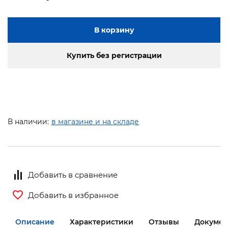
В корзину
Купить без регистрации
В наличии:
в магазине и на складе
Добавить в сравнение
Добавить в избранное
Описание
Характеристики
Отзывы
Документ