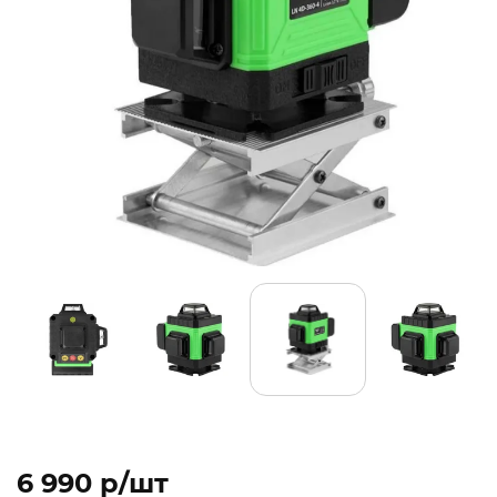
6 990 p/шт