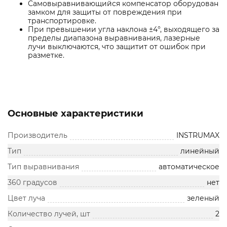
Самовыравнивающийся компенсатор оборудован
замком для защиты от повреждения при
транспортировке.
При превышении угла наклона ±4°, выходящего за
пределы диапазона выравнивания, лазерные
лучи выключаются, что защитит от ошибок при
разметке.
Основные характеристики
Производитель
INSTRUMAX
Тип
линейный
Тип выравнивания
автоматическое
360 градусов
нет
Цвет луча
зеленый
Количество лучей, шт
2