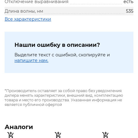
Отключение выравнивания
есть
Длина волны, нм
535
Все характеристики
Нашли ошибку в описании?
Выделите текст с ошибкой, скопируйте и
напишите нам.
*Производитель оставляет за собой право без уведомления
дилера менять характеристики, внешний вид, комплектацию
товара и место его производства. Указанная информация не
является публичной офертой
Аналоги