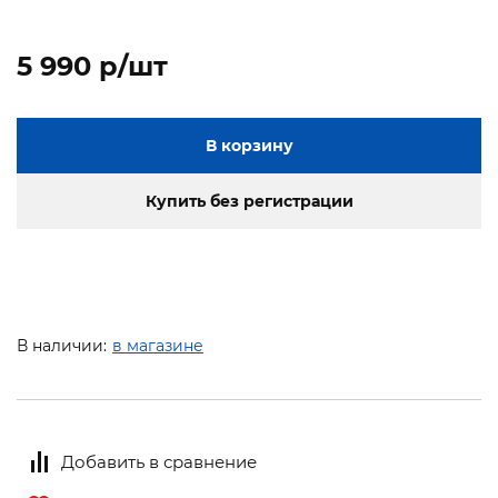
5 990 p/шт
В корзину
Купить без регистрации
В наличии:
в магазине
Добавить в сравнение