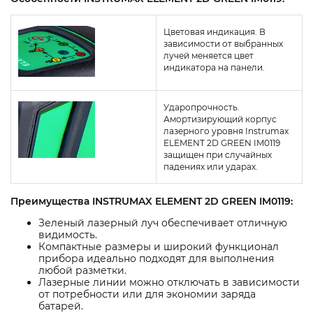
Цветовая индикация. В
зависимости от выбранных
лучей меняется цвет
индикатора на панели.
Ударопрочность.
Амортизирующий корпус
лазерного уровня Instrumax
ELEMENT 2D GREEN IM0119
защищен при случайных
падениях или ударах.
Преимущества INSTRUMAX ELEMENT 2D GREEN IM0119:
Зеленый лазерный луч обеспечивает отличную
видимость.
Компактные размеры и широкий функционал
прибора идеально подходят для выполнения
любой разметки.
Лазерные линии можно отключать в зависимости
от потребности или для экономии заряда
батарей.