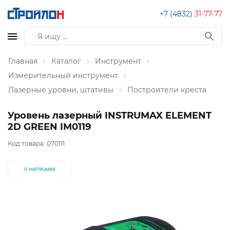
+7 (4832)
31-77-77
Главная
Каталог
Инструмент
Измерительный инструмент
Лазерные уровни, штативы
Построители креста
Уровень лазерный INSTRUMAX ELEMENT
2D GREEN IM0119
Код товара:
070111