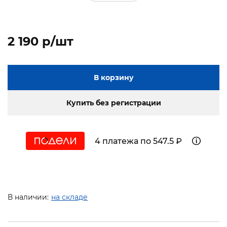
2 190 p/шт
В корзину
Купить без регистрации
4 платежа по 547.5 ₽
В наличии:
на складе