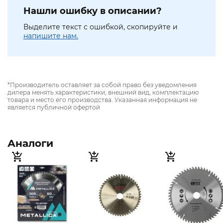
Нашли ошибку в описании?
Выделите текст с ошибкой, скопируйте и
напишите нам.
*Производитель оставляет за собой право без уведомления
дилера менять характеристики, внешний вид, комплектацию
товара и место его производства. Указанная информация не
является публичной офертой
Аналоги