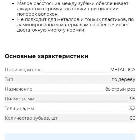
Малое расстояние между зубами обеспечивает
аккуратную кромку заготовки при пилении
поперек волокон.
Не подходит для металлов и тонких пластиков, по
ламинированным материалам не обеспечивает
достаточную чистоту кромки.
Основные характеристики
Производитель
METALLICA
Тип
по дереву
Назначение
быстрый рез
Диаметр, мм
315
Толщина, мм
3,2
Количество зубьев, шт
60