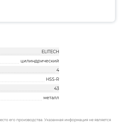
ELITECH
цилиндрический
4
HSS-R
43
металл
есто его производства. Указанная информация не является