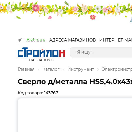
Выбрать
АДРЕСА МАГАЗИНОВ
ИНТЕРНЕТ-МА
НА ГЛАВНУЮ
Главная
Каталог
Инструмент
Электроинст
Сверло д/металла HSS,4.0х43
Код товара: 143767