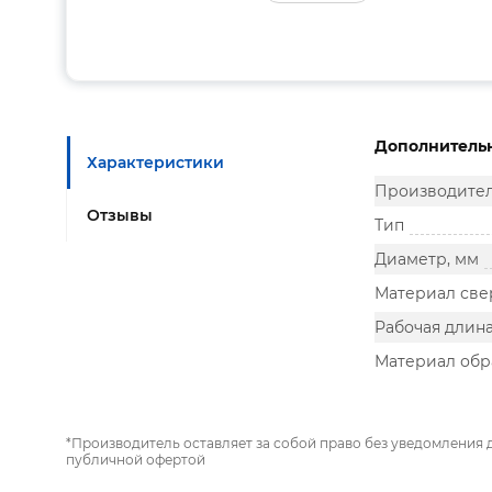
Дополнитель
Характеристики
Производите
Отзывы
Тип
Диаметр, мм
Материал све
Рабочая длина
Материал обр
*Производитель оставляет за собой право без уведомления 
публичной офертой