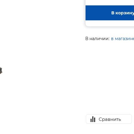
В корзин
В наличии:
в магазин
Сравнить