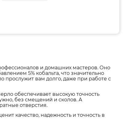
профессионалов и домашних мастеров. Оно
авлением 5% кобальта, что значительно
ло прослужит вам долго, даже при работе с
 сверло обеспечивает высокую точность
ужно, без смещений и сколов. А
ратные отверстия.
ценит качество, надежность и точность в