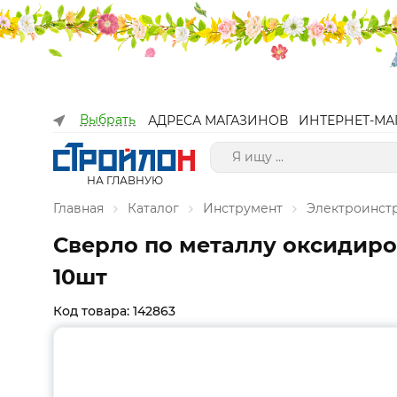
Выбрать
АДРЕСА МАГАЗИНОВ
ИНТЕРНЕТ-МА
НА ГЛАВНУЮ
Главная
Каталог
Инструмент
Электроинст
Сверло по металлу оксидирова
10шт
Код товара: 142863