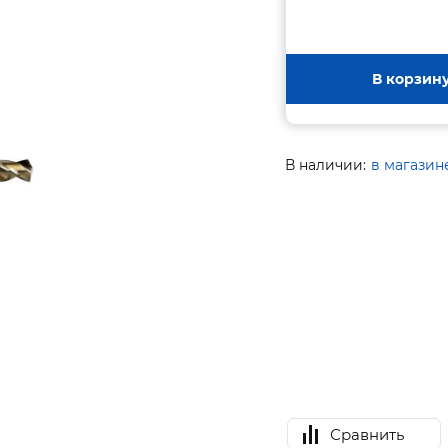
В корзин
В наличии:
в магазин
Сравнить