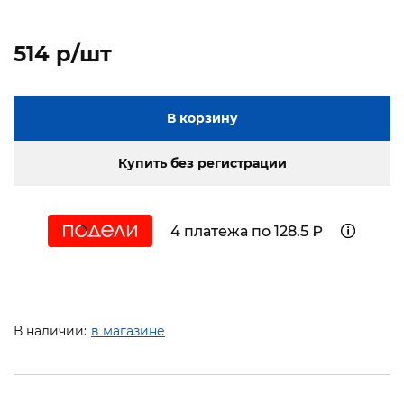
514 p/шт
В корзину
Купить без регистрации
4 платежа по 128.5 ₽
В наличии:
в магазине