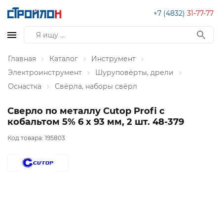
+7 (4832)
31-77-77
Главная
Каталог
Инструмент
Электроинструмент
Шуруповёрты, дрели
Оснастка
Свёрла, наборы свёрл
Сверло по металлу Cutop Profi с
кобальтом 5% 6 x 93 мм, 2 шт. 48-379
Код товара:
195803