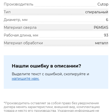
Производитель
Cutop
Тип
спиральный
Диаметр, мм
6
Материал сверла
Р6М5К5
Рабочая длина, мм
93
Материал обработки
металл
Нашли ошибку в описании?
Выделите текст с ошибкой, скопируйте и
напишите нам.
*Производитель оставляет за собой право без уведомления
дилера менять характеристики, внешний вид, комплектацию
товара и место его производства. Указанная информация не