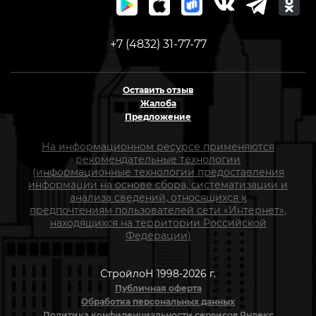
+7 (4832) 31-77-77
Оставить отзыв
Жалоба
Предложение
На информационном ресурсе применяются
рекомендательные технологии
(информационные технологии предоставления
информации на основе сбора, систематизации и
анализа сведений, относящихся к
предпочтениям пользователей сети «Интернет»,
находящихся на территории Российской
Федерации)
СтройлоН 1998-2026 г.
Публичная оферта
Обработка персональных данных
Политика конфиденциальности сервисов Яндекс