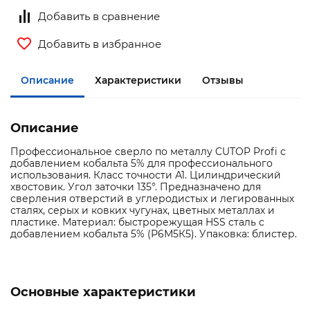
Добавить в сравнение
Добавить в избранное
Описание
Характеристики
Отзывы
Описание
Профессиональное сверло по металлу CUTOP Profi с
добавлением кобальта 5% для профессионального
использования. Класс точности А1. Цилиндрический
хвостовик. Угол заточки 135°. Предназначено для
сверления отверстий в углеродистых и легированных
сталях, серых и ковких чугунах, цветных металлах и
пластике. Материал: быстрорежущая HSS сталь c
добавлением кобальта 5% (Р6М5К5). Упаковка: блистер.
Основные характеристики