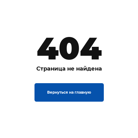
404
Страница не найдена
Вернуться на главную