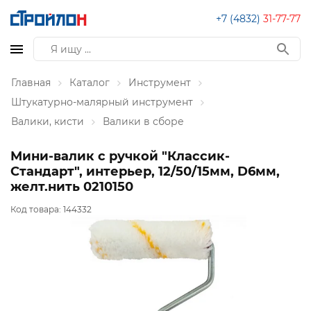
+7 (4832)
31-77-77
Главная
Каталог
Инструмент
Штукатурно-малярный инструмент
Валики, кисти
Валики в сборе
Мини-валик с ручкой "Классик-
Стандарт", интерьер, 12/50/15мм, D6мм,
желт.нить 0210150
Код товара:
144332