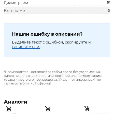
Диаметр, мм
15
Бюгель, мм
6
Нашли ошибку в описании?
Выделите текст с ошибкой, скопируйте и
напишите нам.
*Производитель оставляет за собой право без уведомления
дилера менять характеристики, внешний вид, комплектацию
товара и место его производства. Указанная информация не
является публичной офертой
Аналоги