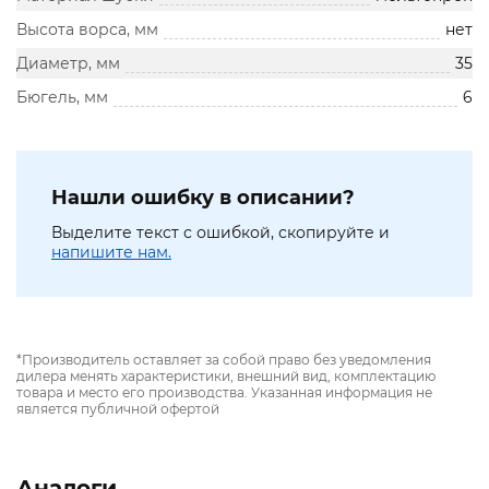
Высота ворса, мм
нет
Диаметр, мм
35
Бюгель, мм
6
Нашли ошибку в описании?
Выделите текст с ошибкой, скопируйте и
напишите нам.
*Производитель оставляет за собой право без уведомления
дилера менять характеристики, внешний вид, комплектацию
товара и место его производства. Указанная информация не
является публичной офертой
Аналоги