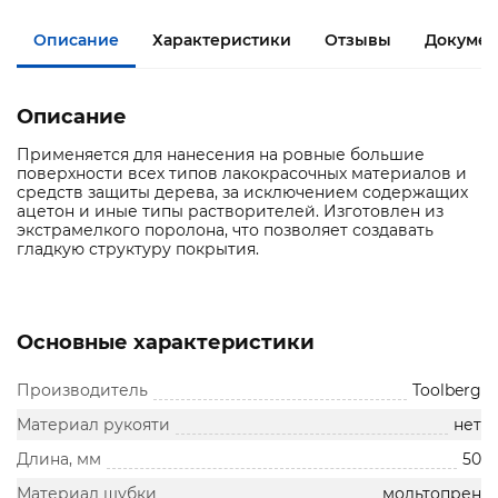
Описание
Характеристики
Отзывы
Документ
Описание
Применяется для нанесения на ровные большие
поверхности всех типов лакокрасочных материалов и
средств защиты дерева, за исключением содержащих
ацетон и иные типы растворителей. Изготовлен из
экстрамелкого поролона, что позволяет создавать
гладкую структуру покрытия.
Основные характеристики
Производитель
Toolberg
Материал рукояти
нет
Длина, мм
50
Материал шубки
мольтопрен