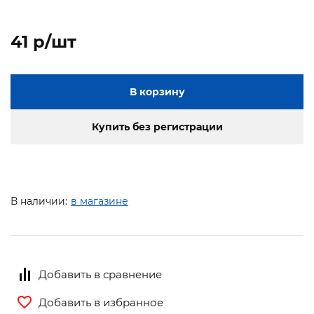
41 p/шт
В корзину
Купить без регистрации
В наличии:
в магазине
Добавить в сравнение
Добавить в избранное