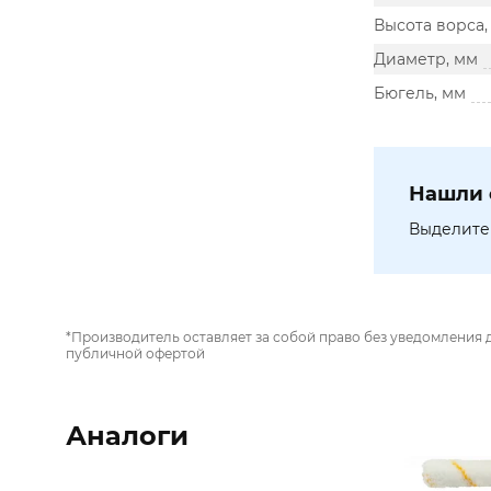
Высота ворса,
Диаметр, мм
Бюгель, мм
Нашли 
Выделите 
*Производитель оставляет за собой право без уведомления 
публичной офертой
Аналоги