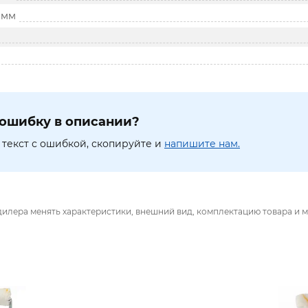
 мм
ошибку в описании?
текст с ошибкой, скопируйте и
напишите нам.
дилера менять характеристики, внешний вид, комплектацию товара и м