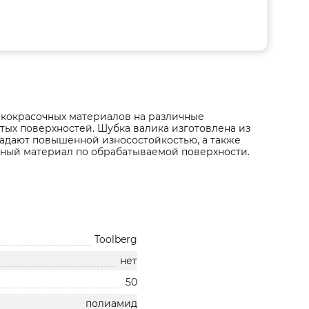
лакокрасочных материалов на различные
тых поверхностей. Шубка валика изготовлена из
ладают повышенной износостойкостью, а также
ный материал по обрабатываемой поверхности.
Toolberg
нет
50
полиамид