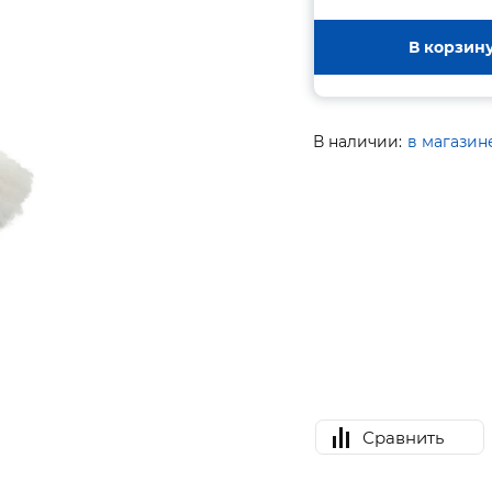
В корзин
В наличии:
в магазин
Сравнить