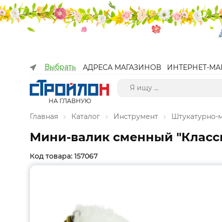
Выбрать
АДРЕСА МАГАЗИНОВ
ИНТЕРНЕТ-МА
НА ГЛАВНУЮ
Главная
Каталог
Инструмент
Штукатурно-
Мини-валик сменный "Класси
Код товара: 157067