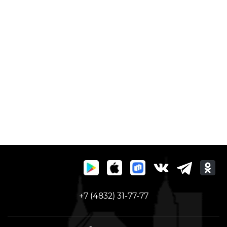
+7 (4832) 31-77-77