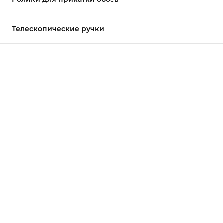
Телескопические ручки