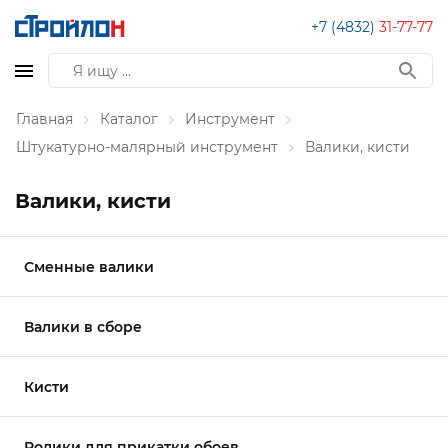
+7 (4832)
31-77-77
Главная
Каталог
Инструмент
Штукатурно-малярный инструмент
Валики, кисти
Валики, кисти
Сменные валики
Валики в сборе
Кисти
Ролики для прикатки обоев