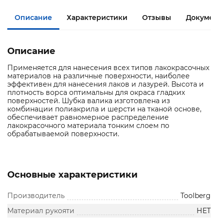
Описание
Характеристики
Отзывы
Документ
Описание
Применяется для нанесения всех типов лакокрасочных
материалов на различные поверхности, наиболее
эффективен для нанесения лаков и лазурей. Высота и
плотность ворса оптимальны для окраса гладких
поверхностей. Шубка валика изготовлена из
комбинации полиакрила и шерсти на тканой основе,
обеспечивает равномерное распределение
лакокрасочного материала тонким слоем по
обрабатываемой поверхности.
Основные характеристики
Производитель
Toolberg
Материал рукояти
НЕТ