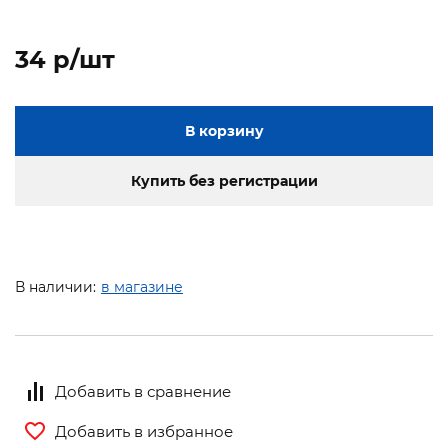
34 p/шт
В корзину
Купить без регистрации
В наличии:
в магазине
Добавить в сравнение
Добавить в избранное