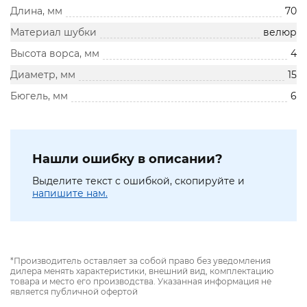
Длина, мм
70
Материал шубки
велюр
Высота ворса, мм
4
Диаметр, мм
15
Бюгель, мм
6
Нашли ошибку в описании?
Выделите текст с ошибкой, скопируйте и
напишите нам.
*Производитель оставляет за собой право без уведомления
дилера менять характеристики, внешний вид, комплектацию
товара и место его производства. Указанная информация не
является публичной офертой