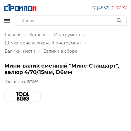
+7 (4832)
31-77-77
Главная
Каталог
Инструмент
Штукатурно-малярный инструмент
Валики, кисти
Валики в сборе
Мини-валик сменный "Микс-Стандарт",
велюр 4/70/15мм, D6мм
Код товара:
157069