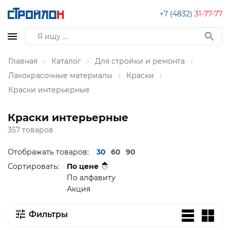
+7 (4832)
31-77-77
Главная
Каталог
Для стройки и ремонта
Лакокрасочные материалы
Краски
Краски интерьерные
Краски интерьерные
357 товаров
Отображать товаров:
30
60
90
Сортировать:
По цене
По алфавиту
Акция
Фильтры