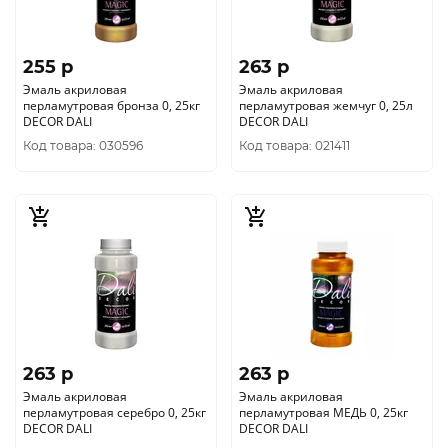
255 p
263 p
Эмаль акриловая
Эмаль акриловая
перламутровая бронза 0, 25кг
перламутровая жемчуг 0, 25л
DECOR DALI
DECOR DALI
Код товара: 030596
Код товара: 021411
263 p
263 p
Эмаль акриловая
Эмаль акриловая
перламутровая серебро 0, 25кг
перламутровая МЕДЬ 0, 25кг
DECOR DALI
DECOR DALI