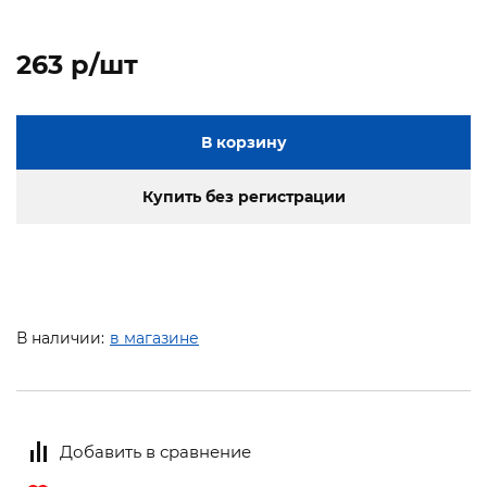
263 p/шт
В корзину
Купить без регистрации
В наличии:
в магазине
Добавить в сравнение