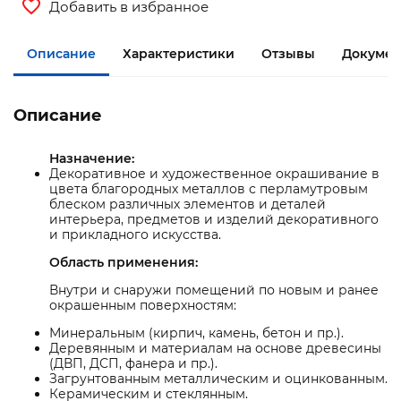
Добавить в избранное
Описание
Характеристики
Отзывы
Документ
Описание
Назначение:
Декоративное и художественное окрашивание в
цвета благородных металлов с перламутровым
блеском различных элементов и деталей
интерьера, предметов и изделий декоративного
и прикладного искусства.
Область применения:
Внутри и снаружи помещений по новым и ранее
окрашенным поверхностям:
Минеральным (кирпич, камень, бетон и пр.).
Деревянным и материалам на основе древесины
(ДВП, ДСП, фанера и пр.).
Загрунтованным металлическим и оцинкованным.
Керамическим и стеклянным.