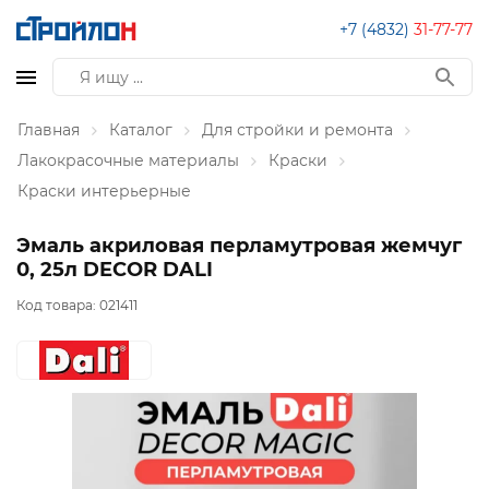
+7 (4832)
31-77-77
Главная
Каталог
Для стройки и ремонта
Лакокрасочные материалы
Краски
Краски интерьерные
Эмаль акриловая перламутровая жемчуг
0, 25л DECOR DALI
Код товара:
021411