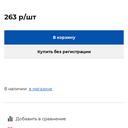
263 p/шт
В корзину
Купить без регистрации
В наличии:
в магазине
Добавить в сравнение