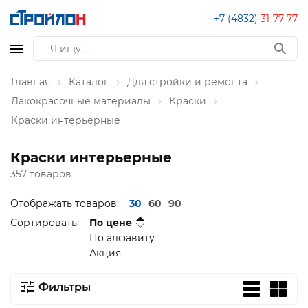
+7 (4832)
31-77-77
Главная
Каталог
Для стройки и ремонта
Лакокрасочные материалы
Краски
Краски интерьерные
Краски интерьерные
357 товаров
Отображать товаров:
30
60
90
Сортировать:
По цене
По алфавиту
Акция
Фильтры