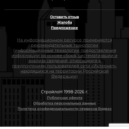
Оставить отзыв
Жалоба
Предложение
На информационном ресурсе применяются
рекомендательные технологии
(информационные технологии предоставления
информации на основе сбора, систематизации и
анализа сведений, относящихся к
предпочтениям пользователей сети «Интернет»,
находящихся на территории Российской
Федерации)
СтройлоН 1998-2026 г.
Публичная оферта
Обработка персональных данных
Политика конфиденциальности сервисов Яндекс