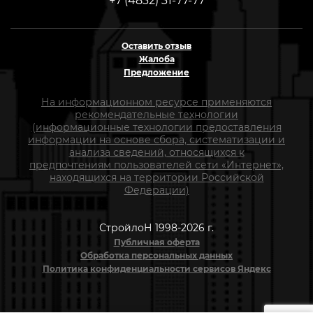
+7 (4832) 31-77-77
Оставить отзыв
Жалоба
Предложение
На информационном ресурсе применяются
рекомендательные технологии
(информационные технологии предоставления
информации на основе сбора, систематизации и
анализа сведений, относящихся к
предпочтениям пользователей сети «Интернет»,
находящихся на территории Российской
Федерации)
СтройлоН 1998-2026 г.
Публичная оферта
Обработка персональных данных
Политика конфиденциальности сервисов Яндекс