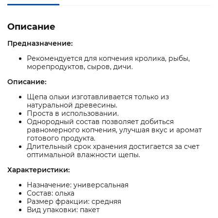
Описание
Предназначение:
Рекомендуется для копчения кролика, рыбы,
морепродуктов, сыров, дичи.
Описание:
Щепа ольхи изготавливается только из
натуральной древесины.
Проста в использовании.
Однородный состав позволяет добиться
равномерного копчения, улучшая вкус и аромат
готового продукта.
Длительный срок хранения достигается за счет
оптимальной влажности щепы.
Характеристики:
Назначение: универсальная
Состав: ольха
Размер фракции: средняя
Вид упаковки: пакет