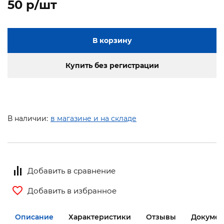
50 p/шт
В корзину
Купить без регистрации
В наличии:
в магазине и на складе
Добавить в сравнение
Добавить в избранное
Описание
Характеристики
Отзывы
Документ