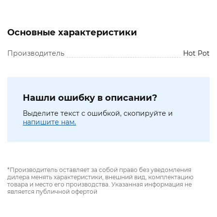
Основные характеристики
Производитель
Hot Pot
Нашли ошибку в описании?
Выделите текст с ошибкой, скопируйте и
напишите нам.
*Производитель оставляет за собой право без уведомления
дилера менять характеристики, внешний вид, комплектацию
товара и место его производства. Указанная информация не
является публичной офертой