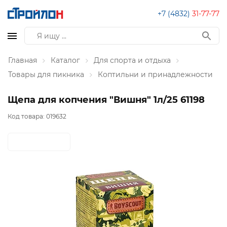
+7 (4832)
31-77-77
Главная
Каталог
Для спорта и отдыха
Товары для пикника
Коптильни и принадлежности
Щепа для копчения "Вишня" 1л/25 61198
Код товара:
019632