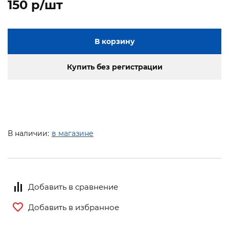
150 p/шт
В корзину
Купить без регистрации
В наличии:
в магазине
Добавить в сравнение
Добавить в избранное