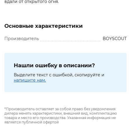
вдали от открытого огня.
Основные характеристики
Производитель
BOYSCOUT
Нашли ошибку в описании?
Выделите текст с ошибкой, скопируйте и
напишите нам.
*Производитель оставляет за собой право без уведомления
дилера менять характеристики, внешний вид, комплектацию
товара и место его производства. Указанная информация не
является публичной офертой