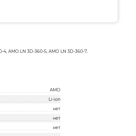
-4, AMO LN 3D-360-5, AMO LN 3D-360-7.
AMO
Li-ion
нет
нет
нет