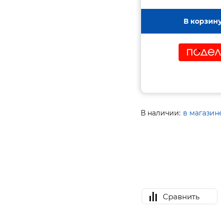
В корзин
В наличии:
в магазин
Сравнить