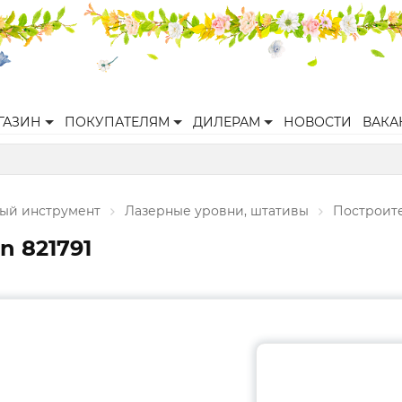
ГАЗИН
ПОКУПАТЕЛЯМ
ДИЛЕРАМ
НОВОСТИ
ВАКА
ый инструмент
Лазерные уровни, штативы
Построите
n 821791