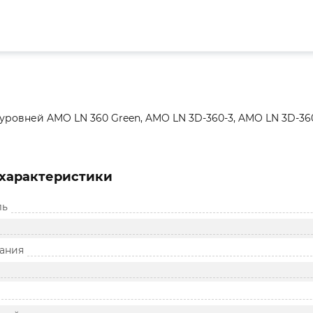
уровней AMO LN 360 Green, AMO LN 3D-360-3, AMO LN 3D-360
характеристики
ль
ания