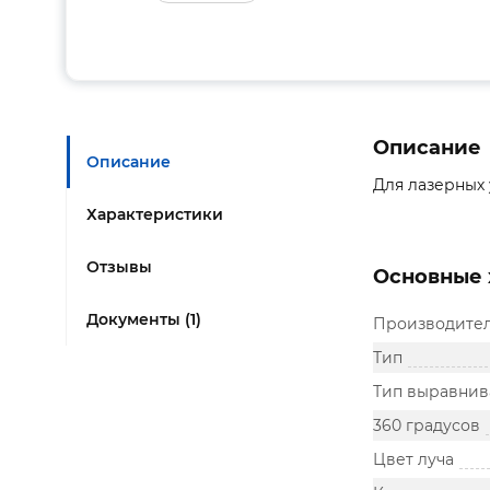
Описание
Описание
Для лазерных 
Характеристики
Отзывы
Основные 
Документы (1)
Производите
Тип
Тип выравнив
360 градусов
Цвет луча