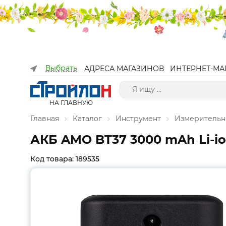
Выбрать
АДРЕСА МАГАЗИНОВ
ИНТЕРНЕТ-МА
НА ГЛАВНУЮ
Главная
Каталог
Инструмент
Измерительн
АКБ AMO BT37 3000 mAh Li-io
Код товара: 189535