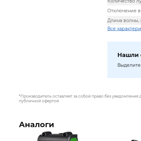
Количество лу
Отключение 
Длина волны,
Все характер
Нашли 
Выделите 
*Производитель оставляет за собой право без уведомления 
публичной офертой
Аналоги