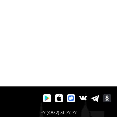
+7 (4832) 31-77-77