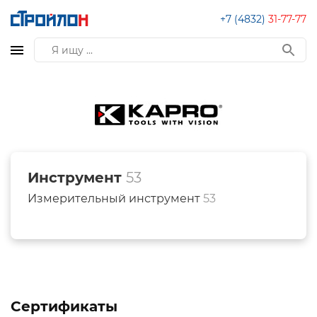
+7 (4832)
31-77-77
Инструмент
53
Измерительный инструмент
53
Сертификаты