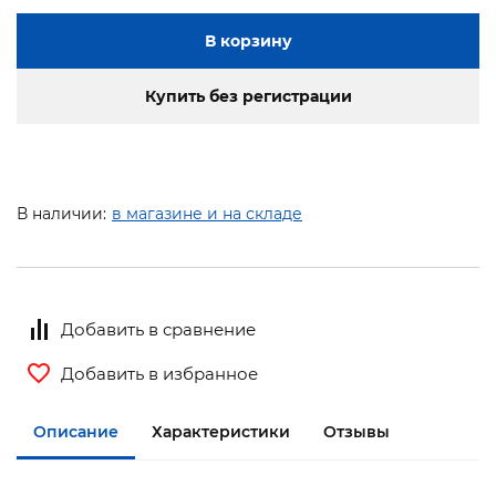
В корзину
Купить без регистрации
В наличии:
в магазине и на складе
Добавить в сравнение
Добавить в избранное
Описание
Характеристики
Отзывы