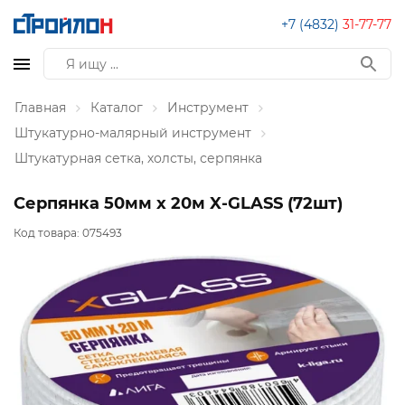
+7 (4832)
31-77-77
Главная
Каталог
Инструмент
Штукатурно-малярный инструмент
Штукатурная сетка, холсты, серпянка
Серпянка 50мм х 20м X-GLASS (72шт)
Код товара:
075493