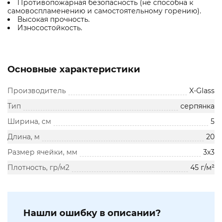
Противопожарная безопасность (не способна к
самовоспламенению и самостоятельному горению).
Высокая прочность.
Износостойкость.
Основные характеристики
Производитель
X-Glass
Тип
серпянка
Ширина, см
5
Длина, м
20
Размер ячейки, мм
3х3
Плотность, гр/м2
45 г/м²
Нашли ошибку в описании?