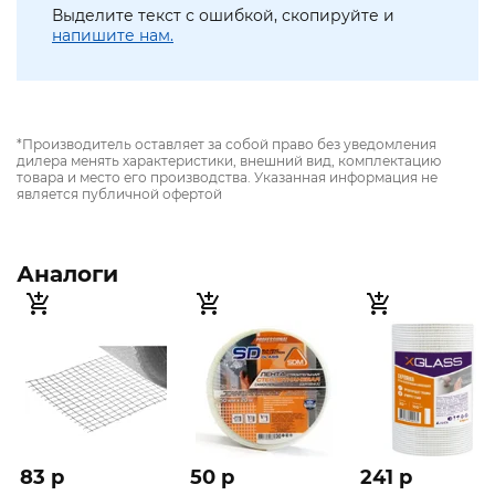
Выделите текст с ошибкой, скопируйте и
напишите нам.
*Производитель оставляет за собой право без уведомления
дилера менять характеристики, внешний вид, комплектацию
товара и место его производства. Указанная информация не
является публичной офертой
Аналоги
83 p
50 p
241 p