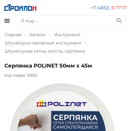
+7 (4832)
31-77-77
Главная
Каталог
Инструмент
Штукатурно-малярный инструмент
Штукатурная сетка, холсты, серпянка
Серпянка POLINET 50мм х 45м
Код товара:
112653