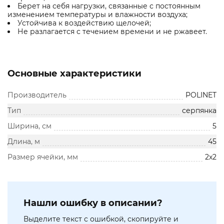
Берет на себя нагрузки, связанные с постоянным
изменением температуры и влажности воздуха;
Устойчива к воздействию щелочей;
Не разлагается с течением времени и не ржавеет.
Основные характеристики
Производитель
POLINET
Тип
серпянка
Ширина, см
5
Длина, м
45
Размер ячейки, мм
2х2
Нашли ошибку в описании?
Выделите текст с ошибкой, скопируйте и