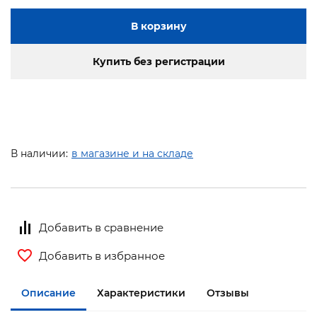
В корзину
Купить без регистрации
В наличии:
в магазине и на складе
Добавить в сравнение
Добавить в избранное
Описание
Характеристики
Отзывы