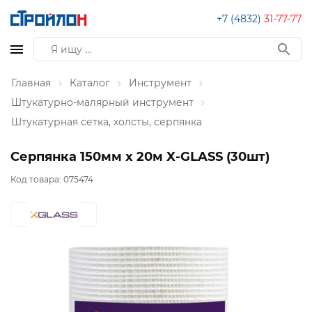
+7 (4832)
31-77-77
Главная
Каталог
Инструмент
Штукатурно-малярный инструмент
Штукатурная сетка, холсты, серпянка
Серпянка 150мм х 20м X-GLASS (30шт)
Код товара:
075474