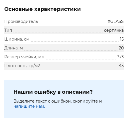
Основные характеристики
Производитель
XGLASS
Тип
серпянка
Ширина, см
15
Длина, м
20
Размер ячейки, мм
3х3
Плотность, гр/м2
45
Нашли ошибку в описании?
Выделите текст с ошибкой, скопируйте и
напишите нам.