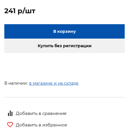
241 p/шт
В корзину
Купить без регистрации
В наличии:
в магазине и на складе
Добавить в сравнение
Добавить в избранное