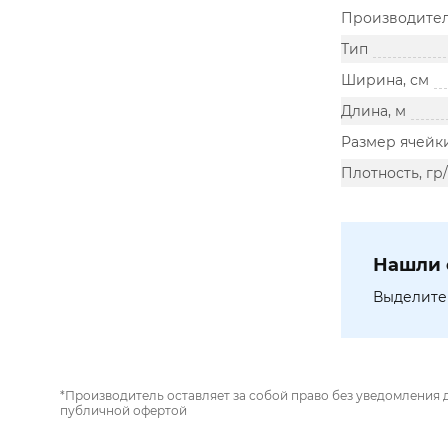
Производите
Тип
Ширина, см
Длина, м
Размер ячейк
Плотность, гр
Нашли 
Выделите 
*Производитель оставляет за собой право без уведомления 
публичной офертой