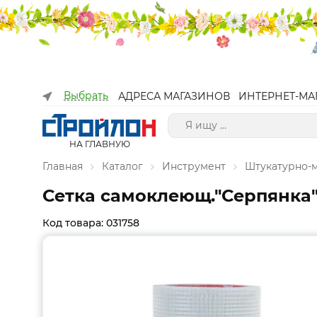
Выбрать
АДРЕСА МАГАЗИНОВ
ИНТЕРНЕТ-МА
НА ГЛАВНУЮ
Главная
Каталог
Инструмент
Штукатурно-
Сетка самоклеющ."Серпянка"
Код товара: 031758