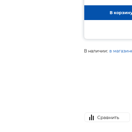
В корзин
В наличии:
в магазин
Сравнить