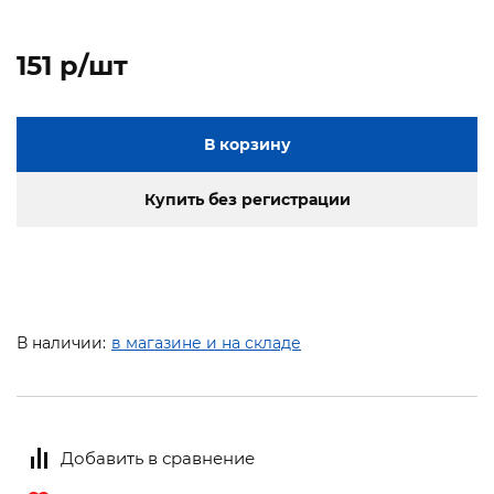
151 p/шт
В корзину
Купить без регистрации
В наличии:
в магазине и на складе
Добавить в сравнение