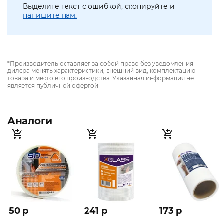
Выделите текст с ошибкой, скопируйте и
напишите нам.
*Производитель оставляет за собой право без уведомления
дилера менять характеристики, внешний вид, комплектацию
товара и место его производства. Указанная информация не
является публичной офертой
Аналоги
50 p
241 p
173 p