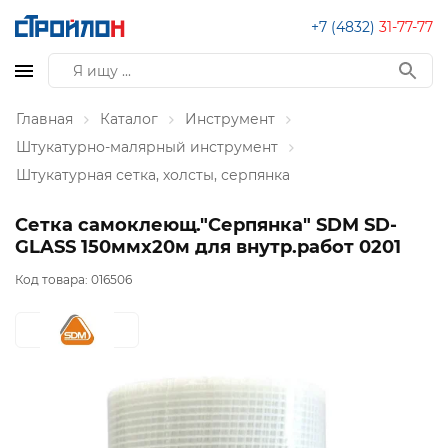
+7 (4832)
31-77-77
Главная
Каталог
Инструмент
Штукатурно-малярный инструмент
Штукатурная сетка, холсты, серпянка
Сетка самоклеющ."Серпянка" SDM SD-
GLASS 150ммх20м для внутр.работ 0201
Код товара:
016506