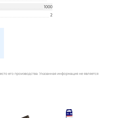
1000
2
есто его производства. Указанная информация не является