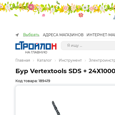
Выбрать
АДРЕСА МАГАЗИНОВ
ИНТЕРНЕТ-МА
НА ГЛАВНУЮ
Главная
Каталог
Инструмент
Электроинст
Бур Vertextools SDS + 24Х100
Код товара: 189419