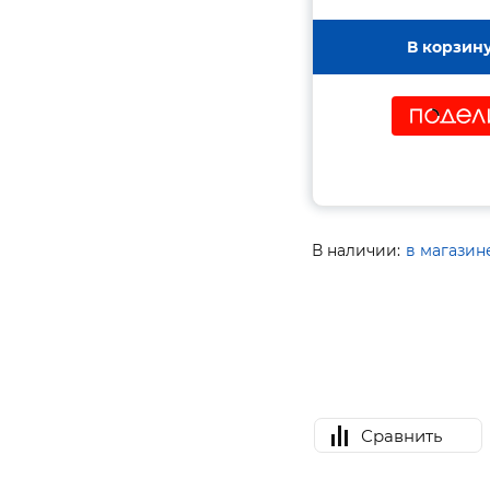
В корзин
В наличии:
в магазин
Сравнить