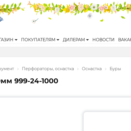
ГАЗИН
ПОКУПАТЕЛЯМ
ДИЛЕРАМ
НОВОСТИ
ВАКА
румент
Перфораторы, оснастка
Оснастка
Буры
0мм 999-24-1000