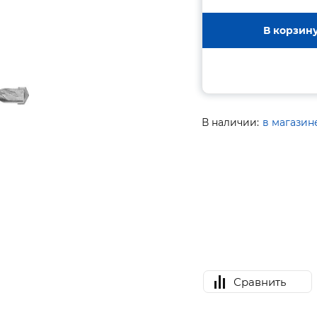
В корзин
В наличии:
в магазин
Сравнить