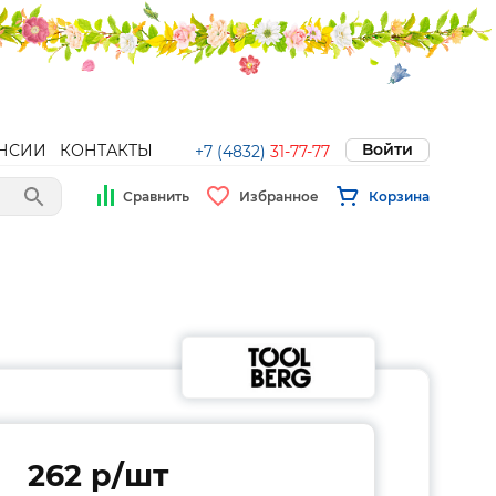
Войти
НСИИ
КОНТАКТЫ
+7 (4832)
31-77-77
Сравнить
Избранное
Корзина
262 p/шт