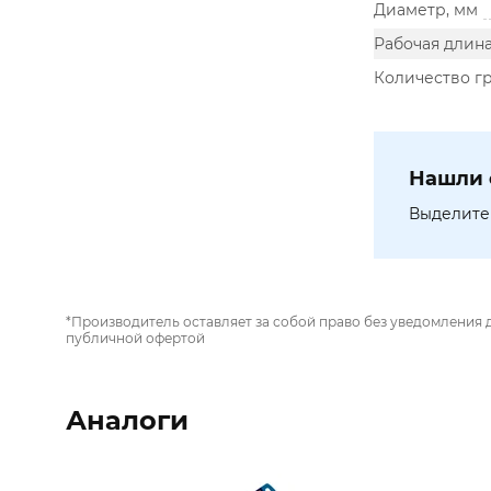
Диаметр, мм
Рабочая длина
Количество г
Нашли 
Выделите 
*Производитель оставляет за собой право без уведомления 
публичной офертой
Аналоги