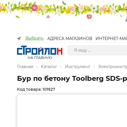
Выбрать
АДРЕСА МАГАЗИНОВ
ИНТЕРНЕТ-МА
НА ГЛАВНУЮ
Главная
Каталог
Инструмент
Электроинст
Бур по бетону Toolberg SDS-p
Код товара: 101927