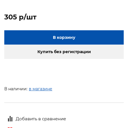
305 p/шт
В корзину
Купить без регистрации
В наличии:
в магазине
Добавить в сравнение