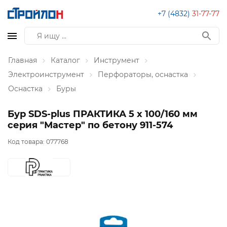
+7 (4832)
31-77-77
Главная
Каталог
Инструмент
Электроинструмент
Перфораторы, оснастка
Оснастка
Буры
Бур SDS-plus ПРАКТИКА 5 х 100/160 мм
серия "Мастер" по бетону 911-574
Код товара:
077768