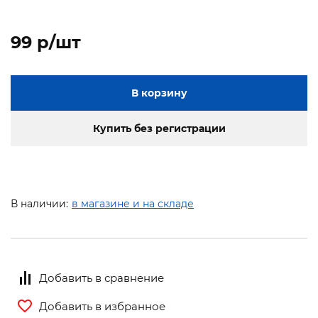
99 p/шт
В корзину
Купить без регистрации
В наличии:
в магазине и на складе
Добавить в сравнение
Добавить в избранное