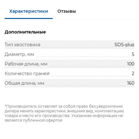
Характеристики
Отзывы
Дополнительные
Тип хвостовика
SDS-plus
Диаметр, мм
5
Рабочая длина, мм
100
Количество граней
2
Общая длина, мм
160
*Производитель оставляет за собой право без уведомления
дилера менять характеристики, внешний вид, комплектацию
товара и место его производства. Указанная информация не
является публичной офертой